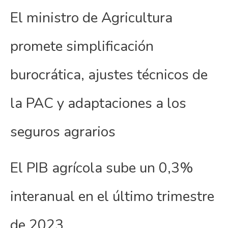
El ministro de Agricultura
promete simplificación
burocrática, ajustes técnicos de
la PAC y adaptaciones a los
seguros agrarios
El PIB agrícola sube un 0,3%
interanual en el último trimestre
de 2023