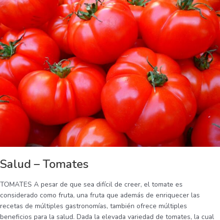
Tomates
Salud – Tomates
TOMATES A pesar de que sea difícil de creer, el tomate es
considerado como fruta, una fruta que además de enriquecer las
recetas de múltiples gastronomías, también ofrece múltiples
beneficios para la salud. Dada la elevada variedad de tomates, la cual