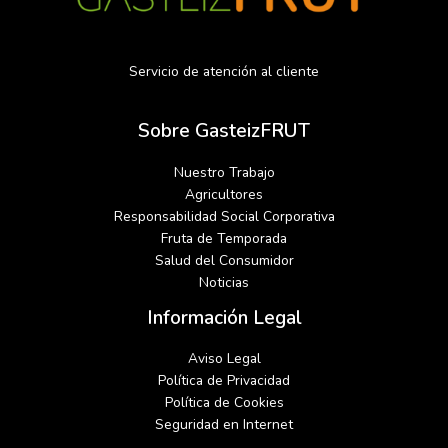
Servicio de atención al cliente
Sobre GasteizFRUT
Nuestro Trabajo
Agricultores
Responsabilidad Social Corporativa
Fruta de Temporada
Salud del Consumidor
Noticias
Información Legal
Aviso Legal
Política de Privacidad
Política de Cookies
Seguridad en Internet