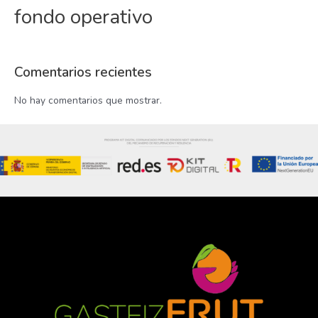
fondo operativo
Comentarios recientes
No hay comentarios que mostrar.