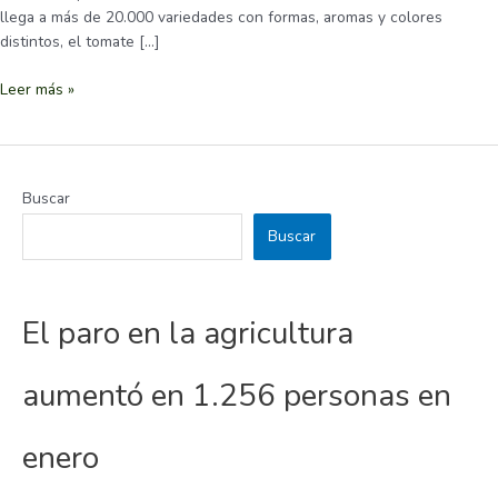
llega a más de 20.000 variedades con formas, aromas y colores
distintos, el tomate […]
Leer más »
Buscar
Buscar
El paro en la agricultura
aumentó en 1.256 personas en
enero