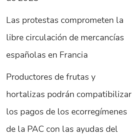
Las protestas comprometen la
libre circulación de mercancías
españolas en Francia
Productores de frutas y
hortalizas podrán compatibilizar
los pagos de los ecorregímenes
de la PAC con las ayudas del