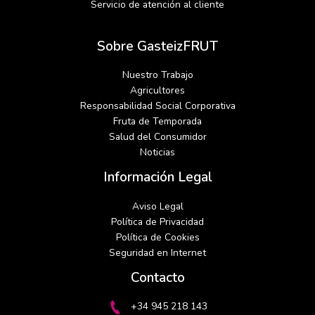
Servicio de atención al cliente
Sobre GasteizFRUT
Nuestro Trabajo
Agricultores
Responsabilidad Social Corporativa
Fruta de Temporada
Salud del Consumidor
Noticias
Información Legal
Aviso Legal
Política de Privacidad
Política de Cookies
Seguridad en Internet
linkedin
instagram
Contacto
+34 945 218 143