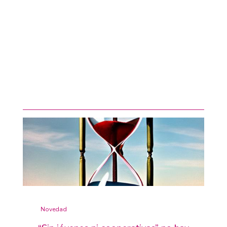
Novedad