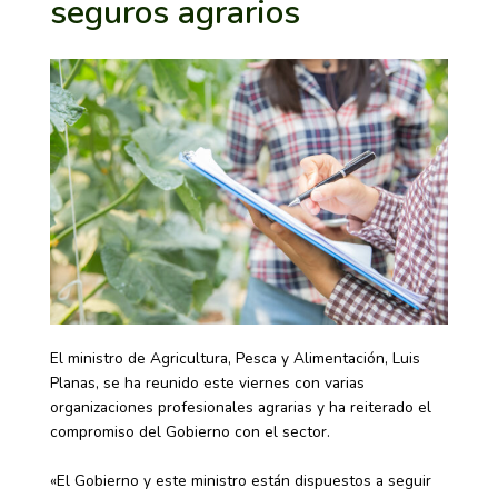
seguros agrarios
El ministro de Agricultura, Pesca y Alimentación, Luis
Planas, se ha reunido este viernes con varias
organizaciones profesionales agrarias y ha reiterado el
compromiso del Gobierno con el sector.
«El Gobierno y este ministro están dispuestos a seguir