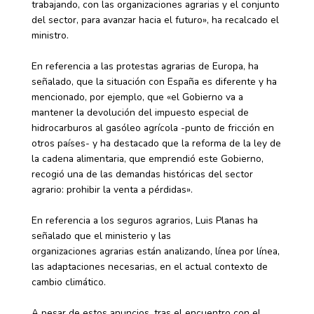
trabajando, con las organizaciones agrarias y el conjunto
del sector, para avanzar hacia el futuro», ha recalcado el
ministro.
En referencia a las protestas agrarias de Europa, ha
señalado, que la situación con España es diferente y ha
mencionado, por ejemplo, que «el Gobierno va a
mantener la devolución del impuesto especial de
hidrocarburos al gasóleo agrícola -punto de fricción en
otros países- y ha destacado que la reforma de la ley de
la cadena alimentaria, que emprendió este Gobierno,
recogió una de las demandas históricas del sector
agrario: prohibir la venta a pérdidas».
En referencia a los seguros agrarios, Luis Planas ha
señalado que el ministerio y las
organizaciones agrarias están analizando, línea por línea,
las adaptaciones necesarias, en el actual contexto de
cambio climático.
A pesar de estos anuncios, tras el encuentro con el