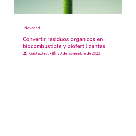
Novedad
Convertir residuos orgánicos en
biocombustible y biofertilizantes
GasteizFrut
•
30 de noviembre de 2023