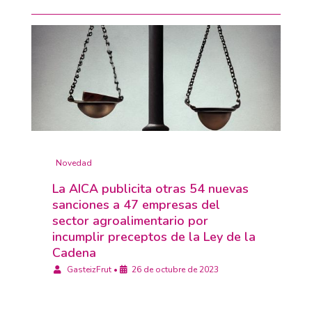
Novedad
La AICA publicita otras 54 nuevas
sanciones a 47 empresas del
sector agroalimentario por
incumplir preceptos de la Ley de la
Cadena
GasteizFrut
•
26 de octubre de 2023