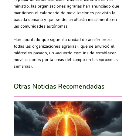
ministro, las organizaciones agrarias han anunciado que
mantienen el calendario de movilizaciones previsto la
pasada semana y que se desarrollarán inicialmente en
las comunidades autónomas.
Han apuntado que sigue «la unidad de acción entre
todas las organizaciones agrarias», que se anunció el
miércoles pasado, un «acuerdo común» de establecer
movilizaciones por la crisis del campo en las «próximas
semanas».
Otras Noticias Recomendadas