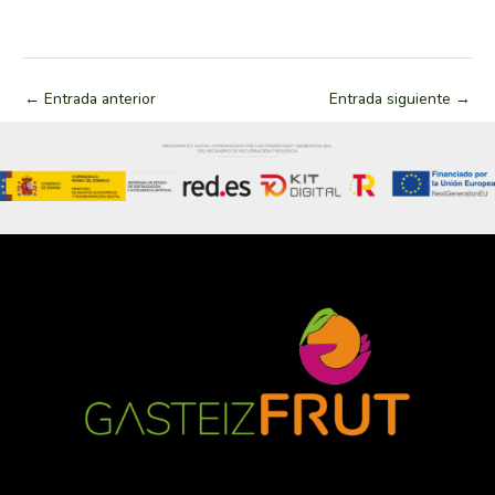
←
Entrada anterior
Entrada siguiente
→