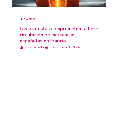
Novedad
Las protestas comprometen la libre
circulación de mercancías
españolas en Francia
GasteizFrut
•
30 de enero de 2024