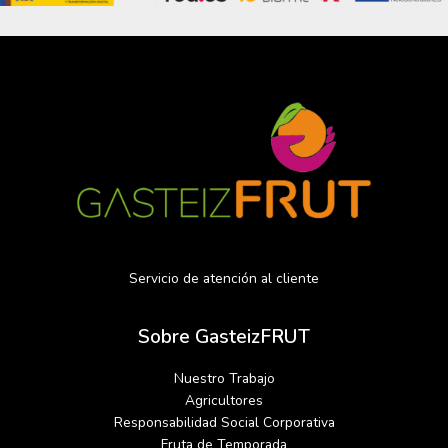
Servicio de atención al cliente
Sobre GasteizFRUT
Nuestro Trabajo
Agricultores
Responsabilidad Social Corporativa
Fruta de Temporada