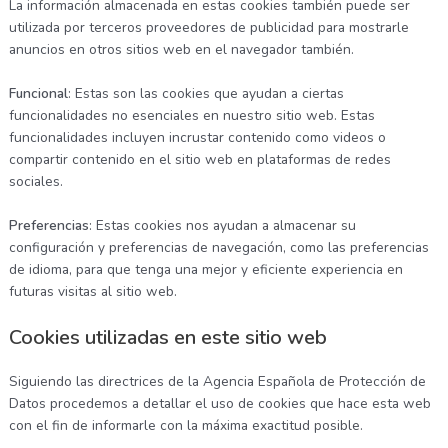
La información almacenada en estas cookies también puede ser
utilizada por terceros proveedores de publicidad para mostrarle
anuncios en otros sitios web en el navegador también.
Funcional
: Estas son las cookies que ayudan a ciertas
funcionalidades no esenciales en nuestro sitio web. Estas
funcionalidades incluyen incrustar contenido como videos o
compartir contenido en el sitio web en plataformas de redes
sociales.
Preferencias
: Estas cookies nos ayudan a almacenar su
configuración y preferencias de navegación, como las preferencias
de idioma, para que tenga una mejor y eficiente experiencia en
futuras visitas al sitio web.
Cookies utilizadas en este sitio web
Siguiendo las directrices de la Agencia Española de Protección de
Datos procedemos a detallar el uso de cookies que hace esta web
con el fin de informarle con la máxima exactitud posible.