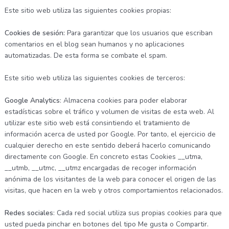
Este sitio web utiliza las siguientes cookies propias:
Cookies de sesión:
Para garantizar que los usuarios que escriban
comentarios en el blog sean humanos y no aplicaciones
automatizadas. De esta forma se combate el spam.
Este sitio web utiliza las siguientes cookies de terceros:
Google Analytics
: Almacena cookies para poder elaborar
estadísticas sobre el tráfico y volumen de visitas de esta web. Al
utilizar este sitio web está consintiendo el tratamiento de
información acerca de usted por Google. Por tanto, el ejercicio de
cualquier derecho en este sentido deberá hacerlo comunicando
directamente con Google. En concreto estas Cookies __utma,
__utmb, __utmc, __utmz encargadas de recoger información
anónima de los visitantes de la web para conocer el origen de las
visitas, que hacen en la web y otros comportamientos relacionados.
Redes sociales
: Cada red social utiliza sus propias cookies para que
usted pueda pinchar en botones del tipo Me gusta o Compartir.