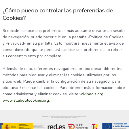
¿Cómo puedo controlar las preferencias de
Cookies?
Si decide cambiar sus preferencias más adelante durante su sesión
de navegación, puede hacer clic en la pestaña «Política de Cookies
y Privacidad» en su pantalla. Esto mostrará nuevamente el aviso de
consentimiento que le permitirá cambiar sus preferencias o retirar
su consentimiento por completo.
Además de esto, diferentes navegadores proporcionan diferentes
métodos para bloquear y eliminar las cookies utilizadas por los
sitios web. Puede cambiar la configuración de su navegador para
bloquear / eliminar las cookies. Para obtener más información sobre
cómo administrar y eliminar cookies, visite
wikipedia.org
,
www.allaboutcookies.org
.