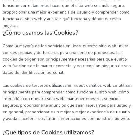
funcione correctamente, hacer que el sitio web sea más seguro,
proporcionar una mejor experiencia de usuario y comprender cómo
funciona el sitio web y analizar qué funciona y dónde necesita
mejorar.
¿Cómo usamos las Cookies?
Como la mayoría de los servicios en línea, nuestro sitio web utiliza
cookies propias y de terceros para una serie de propósitos. Las
cookies de origen son principalmente necesarias para que el sitio
web funcione de la manera correcta, y no recopilan ninguno de sus
datos de identificación personal.
Las cookies de terceros utilizadas en nuestros sitios web se utilizan
principalmente para comprender cómo funciona el sitio web, cómo
interactúa con nuestro sitio web, mantener nuestros servicios
seguros, proporcionarle anuncios que sean relevantes para usted y,
en general, proporcionarle un mejor y mejor experiencia de usuario
y ayuda a acelerar sus futuras interacciones con nuestro sitio web.
¿Qué tipos de Cookies utilizamos?