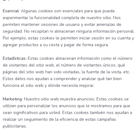
Esencial
: Algunas cookies son esenciales para que pueda
experimentar la funcionalidad completa de nuestro sitio. Nos
permiten mantener sesiones de usuario y evitar amenazas de
seguridad. No recopilan ni almacenan ninguna información personal.
Por ejemplo, estas cookies le permiten iniciar sesión en su cuenta y
agregar productos a su cesta y pagar de forma segura.
Estadísticas
: Estas cookies almacenan información como el número
de visitantes del sitio web, el número de visitantes únicos, qué
páginas del sitio web han sido visitadas, la fuente de la visita, etc.
Estos datos nos ayudan a comprender y analizar qué tan bien
funciona el sitio web y dónde necesita mejorar.
Marketing
: Nuestro sitio web muestra anuncios. Estas cookies se
utilizan para personalizar los anuncios que le mostramos para que
sean significativos para usted. Estas cookies también nos ayudan a
realizar un seguimiento de la eficiencia de estas campañas
publicitarias.