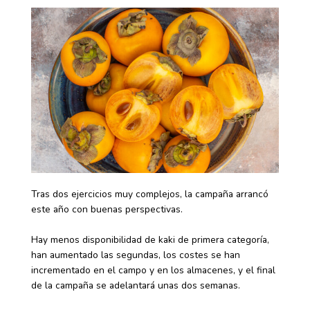
Tras dos ejercicios muy complejos, la campaña arrancó
este año con buenas perspectivas.
Hay menos disponibilidad de kaki de primera categoría,
han aumentado las segundas, los costes se han
incrementado en el campo y en los almacenes, y el final
de la campaña se adelantará unas dos semanas.