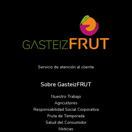
Servicio de atención al cliente
Sobre GasteizFRUT
Nuestro Trabajo
Agricultores
Responsabilidad Social Corporativa
Fruta de Temporada
Salud del Consumidor
Noticias