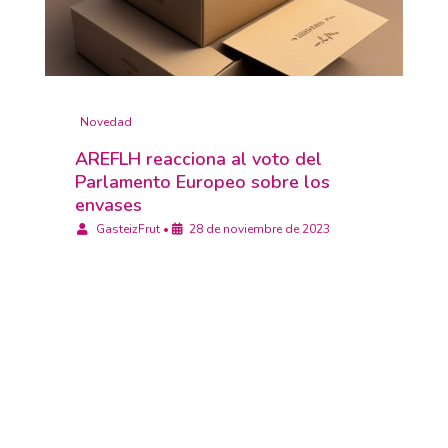
Novedad
AREFLH reacciona al voto del
Parlamento Europeo sobre los
envases
GasteizFrut
•
28 de noviembre de 2023