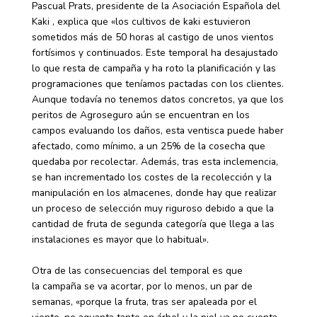
Pascual Prats, presidente de la Asociación Española del
Kaki , explica que «los cultivos de kaki estuvieron
sometidos más de 50 horas al castigo de unos vientos
fortísimos y continuados. Este temporal ha desajustado
lo que resta de campaña y ha roto la planificación y las
programaciones que teníamos pactadas con los clientes.
Aunque todavía no tenemos datos concretos, ya que los
peritos de Agroseguro aún se encuentran en los
campos evaluando los daños, esta ventisca puede haber
afectado, como mínimo, a un 25% de la cosecha que
quedaba por recolectar. Además, tras esta inclemencia,
se han incrementado los costes de la recolección y la
manipulación en los almacenes, donde hay que realizar
un proceso de selección muy riguroso debido a que la
cantidad de fruta de segunda categoría que llega a las
instalaciones es mayor que lo habitual».
Otra de las consecuencias del temporal es que
la campaña se va acortar, por lo menos, un par de
semanas, «porque la fruta, tras ser apaleada por el