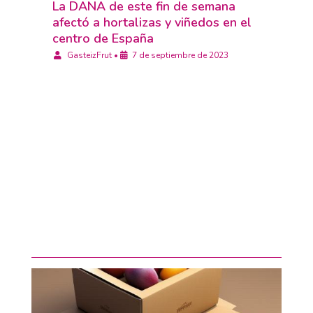
La DANA de este fin de semana
afectó a hortalizas y viñedos en el
centro de España
GasteizFrut
•
7 de septiembre de 2023