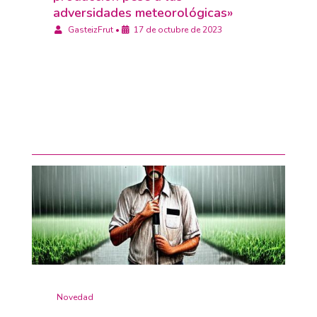
adversidades meteorológicas»
GasteizFrut
•
17 de octubre de 2023
Novedad