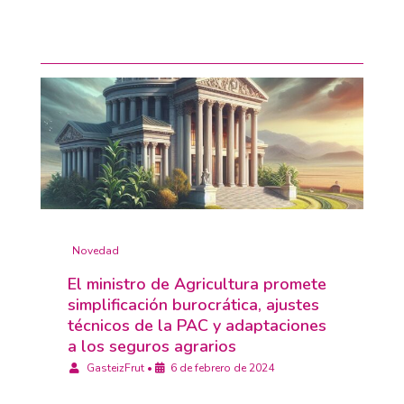
Novedad
El ministro de Agricultura promete
simplificación burocrática, ajustes
técnicos de la PAC y adaptaciones
a los seguros agrarios
GasteizFrut
•
6 de febrero de 2024