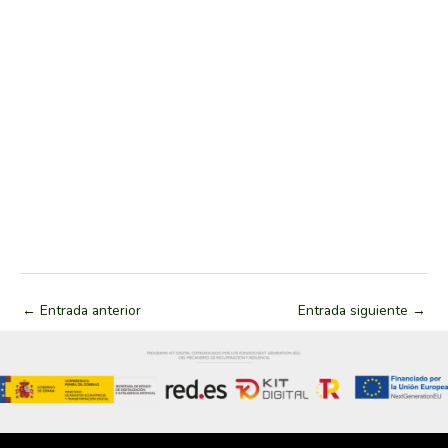
←
Entrada anterior
Entrada siguiente
→