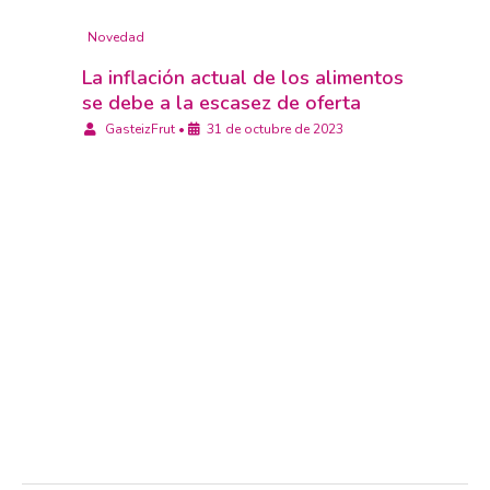
Novedad
La inflación actual de los alimentos
se debe a la escasez de oferta
GasteizFrut
•
31 de octubre de 2023