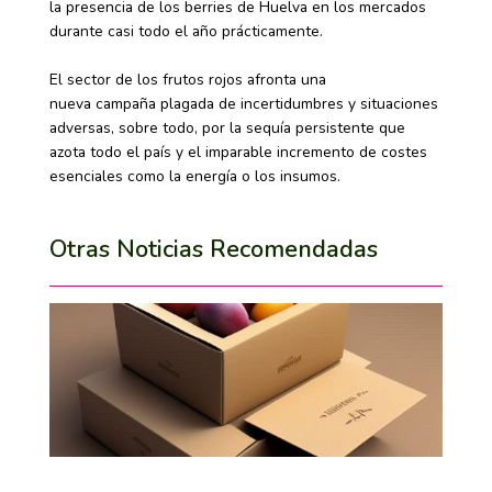
la presencia de los berries de Huelva en los mercados
durante casi todo el año prácticamente.
El sector de los frutos rojos afronta una
nueva campaña plagada de incertidumbres y situaciones
adversas, sobre todo, por la sequía persistente que
azota todo el país y el imparable incremento de costes
esenciales como la energía o los insumos.
Otras Noticias Recomendadas