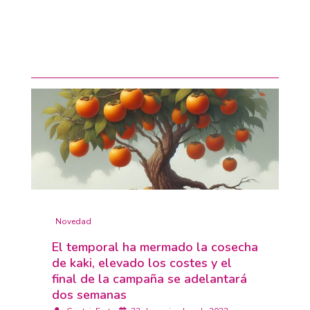
Novedad
El temporal ha mermado la cosecha
de kaki, elevado los costes y el
final de la campaña se adelantará
dos semanas