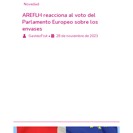
Novedad
AREFLH reacciona al voto del
Parlamento Europeo sobre los
envases
GasteizFrut
•
28 de noviembre de 2023