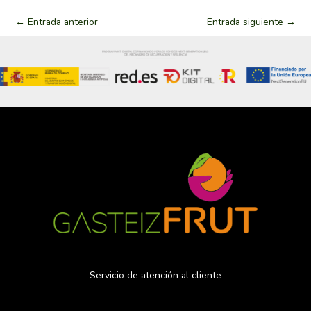
←
Entrada anterior
Entrada siguiente
→
Servicio de atención al cliente