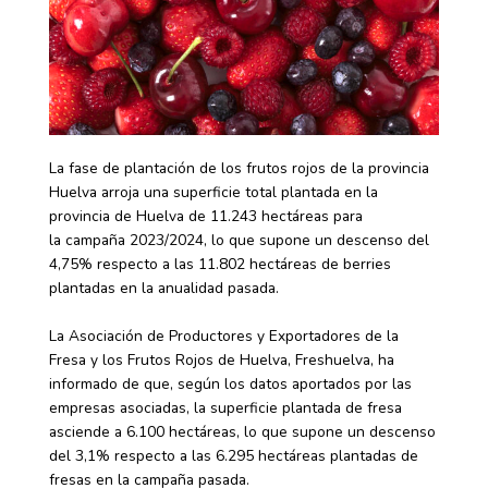
La fase de plantación de los frutos rojos de la provincia
Huelva arroja una superficie total plantada en la
provincia de Huelva de 11.243 hectáreas para
la campaña 2023/2024, lo que supone un descenso del
4,75% respecto a las 11.802 hectáreas de berries
plantadas en la anualidad pasada.
La Asociación de Productores y Exportadores de la
Fresa y los Frutos Rojos de Huelva, Freshuelva, ha
informado de que, según los datos aportados por las
empresas asociadas, la superficie plantada de fresa
asciende a 6.100 hectáreas, lo que supone un descenso
del 3,1% respecto a las 6.295 hectáreas plantadas de
fresas en la campaña pasada.