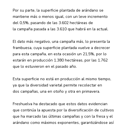
Por su parte, la superficie plantada de arándano se
mantiene más o menos igual, con un leve incremento
del 0,5%, pasando de las 3.602 hectáreas de
la campaña pasada a las 3.610 que habrá en la actual.
El dato más negativo, una campaña más, lo presenta la
frambuesa, cuya superficie plantada vuelve a decrecer
para esta campaña, en esta ocasión un 21,5%, por lo
estarán en producción 1.380 hectáreas, por las 1.762
que lo estuvieron en el pasado año.
Esta superficie no está en producción al mismo tiempo,
ya que la diversidad varietal permite recolectar en
dos campañas, una en otoño y otra en primavera.
Freshuelva ha destacado que estos datos evidencian
que continúa la apuesta por la diversificación de cultivos
que ha marcado las últimas campañas y con la fresa y el
arándano como máximos exponentes, garantizándose así