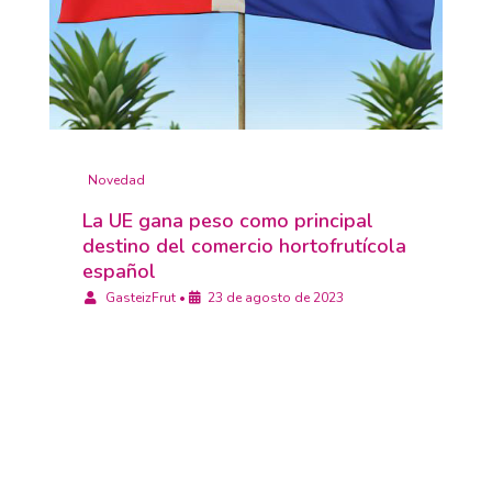
Novedad
La UE gana peso como principal
destino del comercio hortofrutícola
español
GasteizFrut
•
23 de agosto de 2023