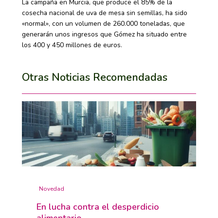
La campaña en Murcia, que produce el 85% de la
cosecha nacional de uva de mesa sin semillas, ha sido
«normal», con un volumen de 260.000 toneladas, que
generarán unos ingresos que Gómez ha situado entre
los 400 y 450 millones de euros.
Otras Noticias Recomendadas
Novedad
En lucha contra el desperdicio