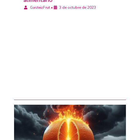
alimentario
GasteizFrut
•
3 de octubre de 2023