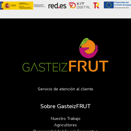
Servicio de atención al cliente
Sobre GasteizFRUT
Nuestro Trabajo
Agricultores