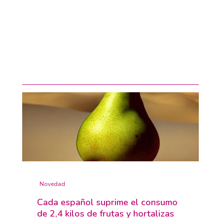
Novedad
Cada español suprime el consumo
de 2,4 kilos de frutas y hortalizas