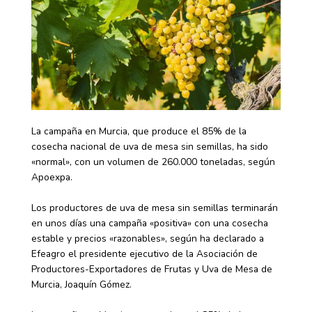
La campaña en Murcia, que produce el 85% de la
cosecha nacional de uva de mesa sin semillas, ha sido
«normal», con un volumen de 260.000 toneladas, según
Apoexpa.
Los productores de uva de mesa sin semillas terminarán
en unos días una campaña «positiva» con una cosecha
estable y precios «razonables», según ha declarado a
Efeagro el presidente ejecutivo de la Asociación de
Productores-Exportadores de Frutas y Uva de Mesa de
Murcia, Joaquín Gómez.