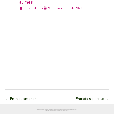
al mes
GasteizFrut
•
9 de noviembre de 2023
←
Entrada anterior
Entrada siguiente
→