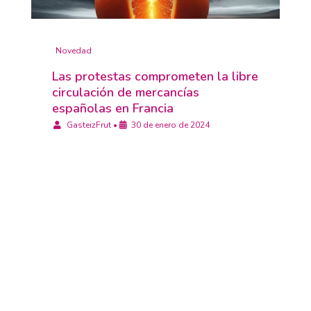
Novedad
Las protestas comprometen la libre
circulación de mercancías
españolas en Francia
GasteizFrut
•
30 de enero de 2024