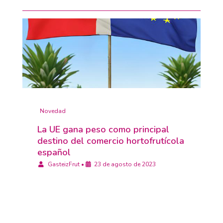
Novedad
La UE gana peso como principal
destino del comercio hortofrutícola
español
GasteizFrut
•
23 de agosto de 2023